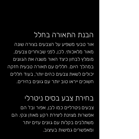
הבנת התאורה בחלל
אור טבעי משפיע על הצבעים בצורה שונה 
מאור מלאכותי. לכן, לפני שבוחרים צבעים, 
מומלץ לבחון כיצד האור משנה את הגוונים 
במהלך היום. חללים עם תאורה טבעית חזקה 
יכולים לשאת צבעים כהים יותר, בעוד חללים 
חשוכים ייראו טוב יותר עם גוונים בהירים.
בחירת צבע בסיס ניטרלי
צבעים ניטרליים כמו לבן, אפור ובז' הם 
אפשרות מצוינת ליצירת רקע מאוזן ונקי. הם 
משתלבים בקלות עם גוונים עזים יותר 
ומאפשרים גמישות בעיצוב.