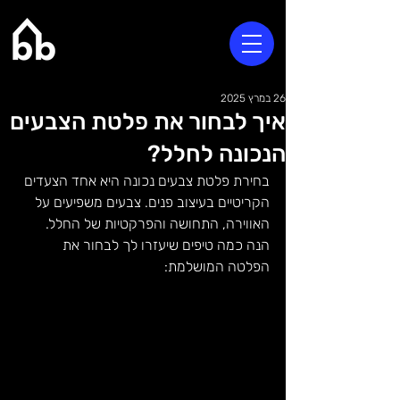
26 במרץ 2025
איך לבחור את פלטת הצבעים
הנכונה לחלל?
בחירת פלטת צבעים נכונה היא אחד הצעדים 
הקריטיים בעיצוב פנים. צבעים משפיעים על 
האווירה, התחושה והפרקטיות של החלל. 
הנה כמה טיפים שיעזרו לך לבחור את 
הפלטה המושלמת: