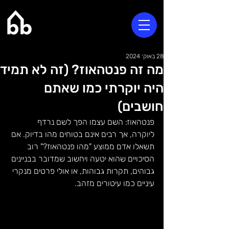
28 באוק׳ 2024
מה זה פנטהאוז? (זה לא תמיד
היה יוקרתי כמו שאתם
חושבים)
פנטהאוז: השם עצמו הפך לשם נרדף 
ליוקרה, אך רבים אינם בטוחים מהו בדיוק. אם 
תשאלו אדם ממוצע "מהו פנטהאוז?" רוב 
הסיכויים שהוא יטעה ויחשוב שמדובר בבניינים 
גבוהים, תקרות גבוהות, או אולי פרטים מנקרי 
עיניים כמו עיטורים מזהב.