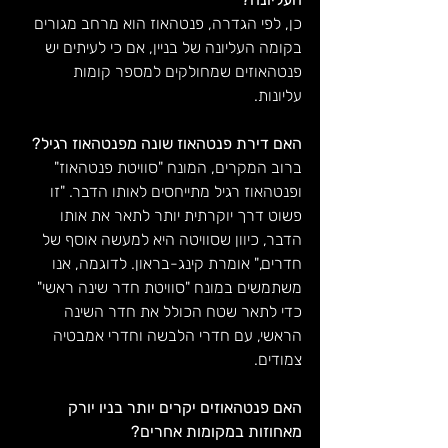
כן, לפי הגדרה, פנטהאוז הוא מרחב מגורים 
בקומה העליונה של בניין, אם כי לעיתים יש 
פנטהאוזים שמחולקים למספר קומות 
עליונות. 
האם דירת פנטהאוז שונה מפנטהאוז רגיל?
ברוב המקרים, המונח "סוויטת פנטהאוז" 
ופנטהאוז רגיל מתייחסים לאותו הדבר. "זו 
פשוט דרך יוקרתית יותר לתאר את אותו 
הדבר, כיוון שסוויטה היא למעשה אוסף של 
חדרים," אומרת קינג-בראון. לדוגמה, אנו 
משתמשים במונח "סוויטת חדר שינה ראשי" 
כדי לתאר שטח הכולל את חדר השינה 
הראשי, עם חדרי הלבשה וחדרי אמבטיה 
צמודים.
האם פנטהאוזים יקרים יותר בניו יורק 
מאחוזות במקומות אחרים?