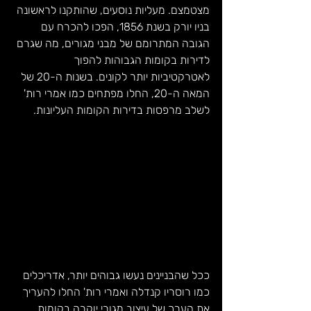
מצטמצם. מעליות נוסעים, שהותקנו לראשונה 
בניו יורק בשנת 1856, הפכו להכרח עם 
הגובה המתרומם של מבני מגורים, מה שגרם 
לדירות בקומות הגבוהות להפוך 
לאטרקטיביות יותר לקונים. בשנות ה-20 של 
המאה ה-20, החלו מפתחים כמו אמרי רות' 
לשלב מרפסות בדירות הקומות העליונות.
ככל שהבניינים נעשו גבוהים יותר, אדריכלים 
כמו רוסריו קנדלה ואמרי רות' החלו להעריך 
את הערך של עיצוב מגורי יוקרה בקומות 