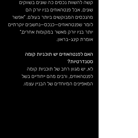
קשה להשוות נכסים כה שונים בשווקים 
שונים, אבל פנטהאוזים בניו יורק הם 
מהנכסים המבוקשים ביותר בעולם. "אפשר 
לומר שפנטהאוזים—כנכס—נחשבים יוקרתיים 
יותר בניו יורק מאשר במקומות אחרים," 
אומרת קינג-בראון.
האם לפנטהאוזים יש תוכניות קומה 
סטנדרטיות?
לא, יש מגוון רחב של תוכניות קומה 
לפנטהאוזים, ורבים מהם ייחודיים בשל 
המאפיינים המיוחדים של הבניין עצמו.