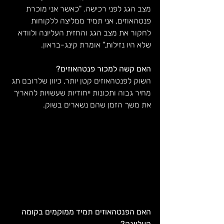
מצב הגג לפני רכישה. "כאשר אני מוכרת 
פנטהאוזים, אני תמיד ממליצה ללקוחות 
לחקור את מצב הגג והחזית העליונה ולוודא 
שלא היו נזילות," אומרת קינג-בראון. 
האם קשה למכור פנטהאוזים?
השוק לפנטהאוזים קטן יותר, כיוון שלרובם תג 
מחיר גבוה ותכונות ייחודיות שעשויות להאריך 
את משך הזמן שהם נשארים בשוק. 
האם הפנטהאוזים תמיד ממוקמים בקומה 
העליונה?