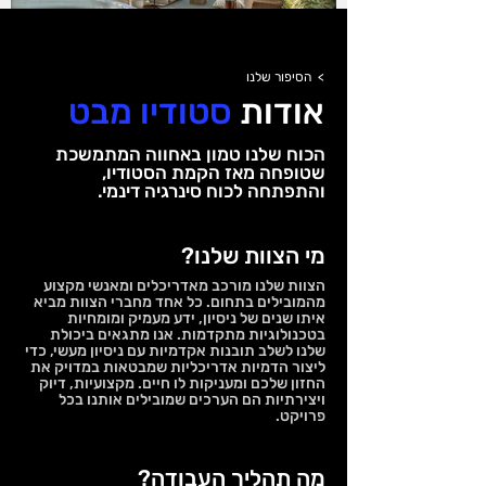
> הסיפור שלנו
אודות
סטודיו
מבט
הכוח שלנו טמון באחווה המתמשכת
שטופחה מאז הקמת הסטודיו,
והתפתחה לכוח סינרגיה דינמי.
מי הצוות שלנו?
הצוות שלנו מורכב מאדריכלים ומאנשי מקצוע
מהמובילים בתחום. כל אחד מחברי הצוות מביא
איתו שנים של ניסיון, ידע מעמיק ומומחיות
בטכנולוגיות מתקדמות. אנו מתגאים ביכולת
שלנו לשלב תובנות אקדמיות עם ניסיון מעשי, כדי
ליצור הדמיות אדריכליות שמבטאות במדויק את
החזון שלכם ומעניקות לו חיים. מקצועיות, דיוק
ויצירתיות הם הערכים שמובילים אותנו בכל
פרויקט.
מה תהליך העבודה?