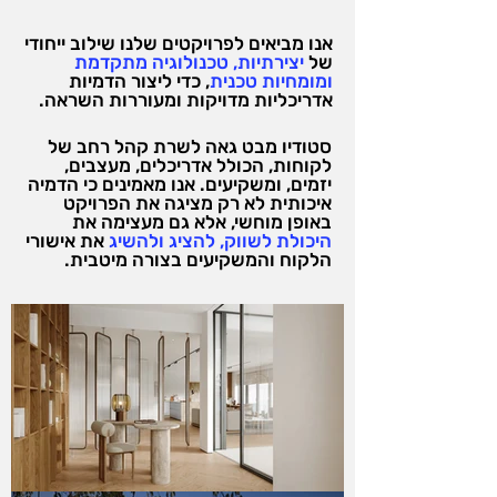
אנו מביאים לפרויקטים שלנו שילוב ייחודי
של
יצירתיות, טכנולוגיה מתקדמת
ומומחיות טכנית
, כדי ליצור הדמיות
אדריכליות מדויקות ומעוררות השראה.
סטודיו מבט גאה לשרת קהל רחב של
לקוחות, הכולל אדריכלים, מעצבים,
יזמים, ומשקיעים. אנו מאמינים כי הדמיה
איכותית לא רק מציגה את הפרויקט
באופן מוחשי, אלא גם מעצימה את
היכולת לשווק, להציג ולהשיג
את אישורי
הלקוח והמשקיעים בצורה מיטבית.