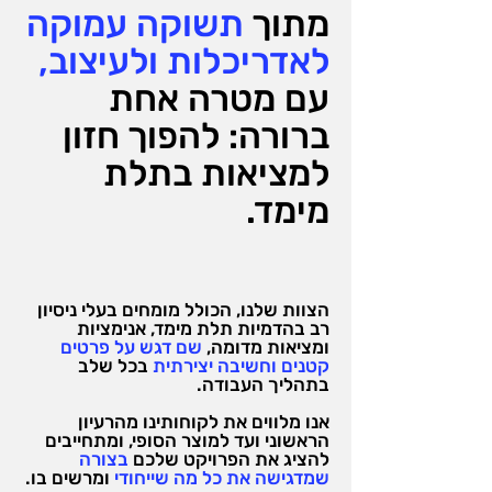
מתוך
תשוקה עמוקה
לאדריכלות ולעיצוב,
עם מטרה אחת
ברורה: להפוך חזון
למציאות בתלת
מימד.
הצוות שלנו, הכולל מומחים בעלי ניסיון
רב בהדמיות תלת מימד, אנימציות
ומציאות מדומה,
שם דגש על פרטים
קטנים וחשיבה יצירתית
בכל שלב
בתהליך העבודה.
אנו מלווים את לקוחותינו מהרעיון
הראשוני ועד למוצר הסופי, ומתחייבים
להציג את הפרויקט שלכם
בצורה
שמדגישה את כל מה שייחודי
ומרשים בו.