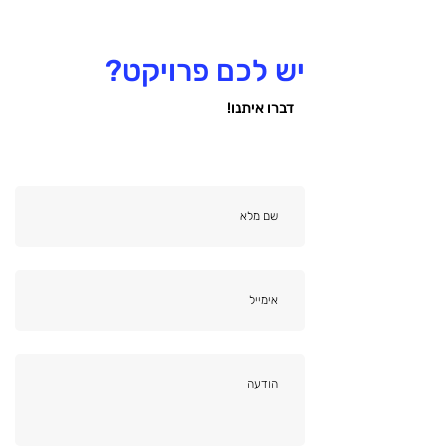
יש לכם פרויקט?
דברו איתנו!