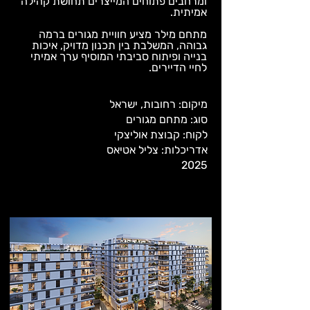
ומרחבים פתוחים המייצרים תחושת קהילה
אמיתית.
מתחם מילר מציע חוויית מגורים ברמה
גבוהה, המשלבת בין תכנון מדויק, איכות
בנייה ופיתוח סביבתי המוסיף ערך אמיתי
לחיי הדיירים.
מיקום: רחובות, ישראל
סוג: מתחם מגורים
לקוח: קבוצת אוליצקי
אדריכלות: צליל אטיאס
2025