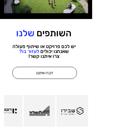
השותפים
שלנו
יש לכם פרויקט או שיתוף פעולה
שאנחנו יכולים
לעזור בו?
צרו איתנו קשר!
דברו איתנו