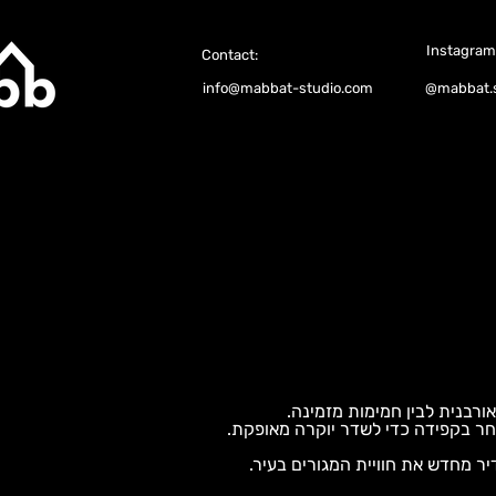
Instagram
Contact:
info@mabbat-studio.com
@mabbat.s
ורבנית לבין חמימות מזמינה.
בחר בקפידה כדי לשדר יוקרה מאופקת.
יר מחדש את חוויית המגורים בעיר.