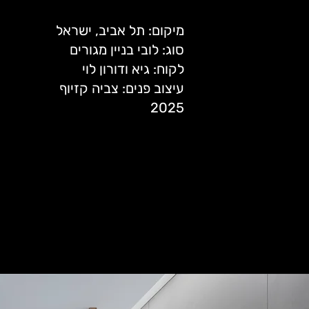
מיקום: תל אביב, ישראל
סוג: לובי בניין מגורים
לקוח: גיא ודורון לוי
עיצוב פנים: צביה קזיוף
2025