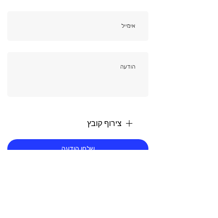
צירוף קובץ
שלחו הודעה