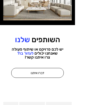
השותפים
שלנו
יש לכם פרויקט או שיתוף פעולה
שאנחנו יכולים
לעזור בו?
צרו איתנו קשר!
דברו איתנו