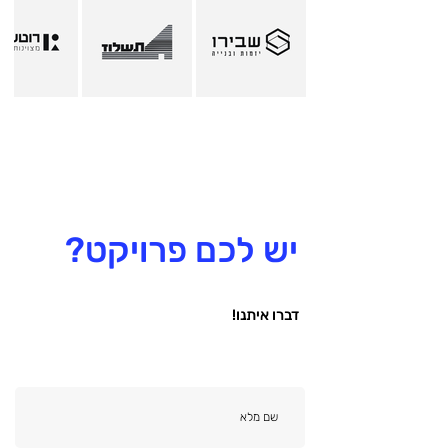
יש לכם פרויקט?
דברו איתנו!